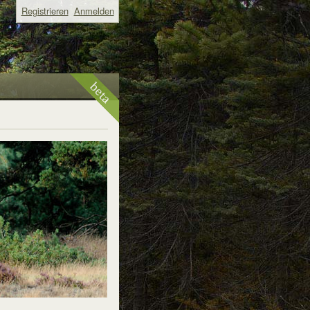
Registrieren
Anmelden